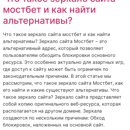
мостбет и как найти
альтернативы?
Что такое зеркало сайта мостбет и как найти
альтернативы? Зеркало сайта Мостбет – это
альтернативный адрес, который позволяет
пользователям обходить блокировки основного
ресурса. Это особенно актуально для азартных игр,
где доступ к сайту может быть ограничен по
законодательным причинам. В этой статье мы
рассмотрим, что такое зеркало сайта Мостбет, как
его найти и какие существуют альтернативы. Что
такое зеркало сайта? Зеркало сайта представляет
собой копию оригинального веб-ресурса, которая
располагается на другом домене. Зеркала
создаются по нескольким причинам: Обход
блокировок, наложенных на основной сайт.