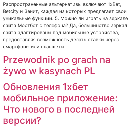
Распространенные альтернативы включают 1xBet,
Betcity и Зенит, каждая из которых предлагает свои
уникальные функции. 5. Можно ли играть на зеркале
сайта Мостбет с телефона? Да, большинство зеркал
сайта адаптированы под мобильные устройства,
предоставляя возможность делать ставки через
смартфоны или планшеты.
Przewodnik po grach na
żywo w kasynach PL
Обновления 1хбет
мобильное приложение:
Что нового в последней
версии?