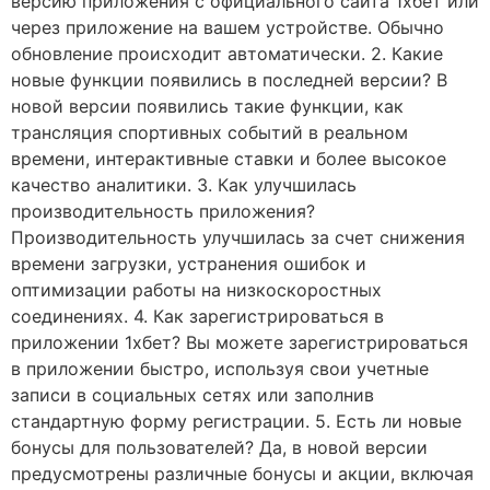
версию приложения с официального сайта 1хбет или
через приложение на вашем устройстве. Обычно
обновление происходит автоматически. 2. Какие
новые функции появились в последней версии? В
новой версии появились такие функции, как
трансляция спортивных событий в реальном
времени, интерактивные ставки и более высокое
качество аналитики. 3. Как улучшилась
производительность приложения?
Производительность улучшилась за счет снижения
времени загрузки, устранения ошибок и
оптимизации работы на низкоскоростных
соединениях. 4. Как зарегистрироваться в
приложении 1хбет? Вы можете зарегистрироваться
в приложении быстро, используя свои учетные
записи в социальных сетях или заполнив
стандартную форму регистрации. 5. Есть ли новые
бонусы для пользователей? Да, в новой версии
предусмотрены различные бонусы и акции, включая