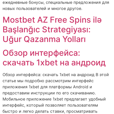
ежедневные бонусы, специальные предложения для
новых пользователей и многое другое.
Mostbet AZ Free Spins ilə
Başlanğıc Strategiyası:
Uğur Qazanma Yolları
Обзор интерфейса:
скачать 1xbet на андроид
Обзор интерфейса: скачать 1xbet на андроид В этой
статье мы подробно рассмотрим интерфейс
приложения 1xbet для платформы Android и
предоставим инструкции по его скачиванию.
Мобильное приложение 1xbet предлагает удобный
интерфейс, который позволяет пользователям
быстро и легко делать ставки, просматривать