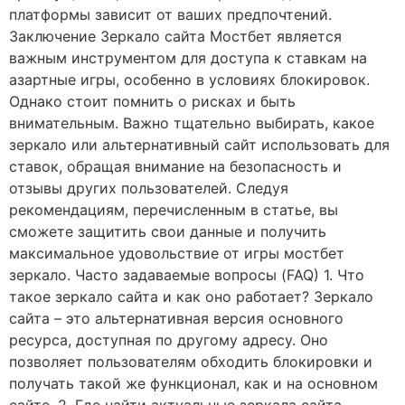
платформы зависит от ваших предпочтений.
Заключение Зеркало сайта Мостбет является
важным инструментом для доступа к ставкам на
азартные игры, особенно в условиях блокировок.
Однако стоит помнить о рисках и быть
внимательным. Важно тщательно выбирать, какое
зеркало или альтернативный сайт использовать для
ставок, обращая внимание на безопасность и
отзывы других пользователей. Следуя
рекомендациям, перечисленным в статье, вы
сможете защитить свои данные и получить
максимальное удовольствие от игры мостбет
зеркало. Часто задаваемые вопросы (FAQ) 1. Что
такое зеркало сайта и как оно работает? Зеркало
сайта – это альтернативная версия основного
ресурса, доступная по другому адресу. Оно
позволяет пользователям обходить блокировки и
получать такой же функционал, как и на основном
сайте. 2. Где найти актуальные зеркала сайта