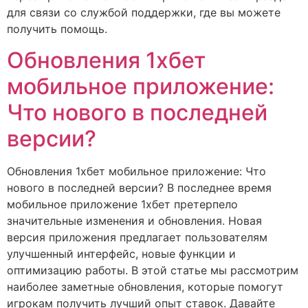
для связи со службой поддержки, где вы можете
получить помощь.
Обновления 1хбет
мобильное приложение:
Что нового в последней
версии?
Обновления 1хбет мобильное приложение: Что
нового в последней версии? В последнее время
мобильное приложение 1хбет претерпело
значительные изменения и обновления. Новая
версия приложения предлагает пользователям
улучшенный интерфейс, новые функции и
оптимизацию работы. В этой статье мы рассмотрим
наиболее заметные обновления, которые помогут
игрокам получить лучший опыт ставок. Давайте