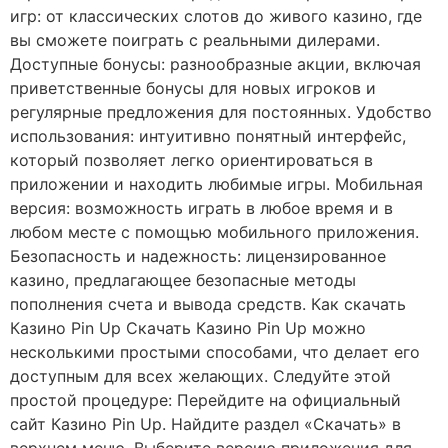
игр: от классических слотов до живого казино, где
вы сможете поиграть с реальными дилерами.
Доступные бонусы: разнообразные акции, включая
приветственные бонусы для новых игроков и
регулярные предложения для постоянных. Удобство
использования: интуитивно понятный интерфейс,
который позволяет легко ориентироваться в
приложении и находить любимые игры. Мобильная
версия: возможность играть в любое время и в
любом месте с помощью мобильного приложения.
Безопасность и надежность: лицензированное
казино, предлагающее безопасные методы
пополнения счета и вывода средств. Как скачать
Казино Pin Up Скачать Казино Pin Up можно
несколькими простыми способами, что делает его
доступным для всех желающих. Следуйте этой
простой процедуре: Перейдите на официальный
сайт Казино Pin Up. Найдите раздел «Скачать» в