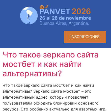
INSCRIPCIONES
Что такое зеркало сайта
мостбет и как найти
альтернативы?
Что такое зеркало сайта мостбет и как найти
альтернативы? Зеркало сайта Мостбет – это
альтернативный адрес, который позволяет
пользователям обходить блокировки основного
ресурса. Это особенно актуально для азартных игр,