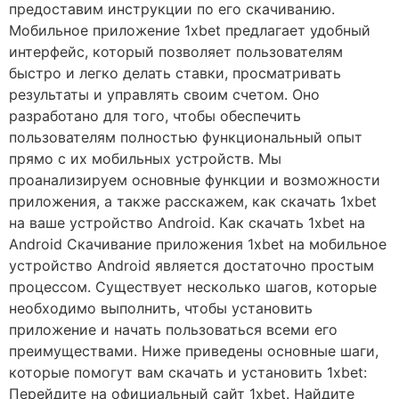
предоставим инструкции по его скачиванию.
Мобильное приложение 1xbet предлагает удобный
интерфейс, который позволяет пользователям
быстро и легко делать ставки, просматривать
результаты и управлять своим счетом. Оно
разработано для того, чтобы обеспечить
пользователям полностью функциональный опыт
прямо с их мобильных устройств. Мы
проанализируем основные функции и возможности
приложения, а также расскажем, как скачать 1xbet
на ваше устройство Android. Как скачать 1xbet на
Android Скачивание приложения 1xbet на мобильное
устройство Android является достаточно простым
процессом. Существует несколько шагов, которые
необходимо выполнить, чтобы установить
приложение и начать пользоваться всеми его
преимуществами. Ниже приведены основные шаги,
которые помогут вам скачать и установить 1xbet:
Перейдите на официальный сайт 1xbet. Найдите