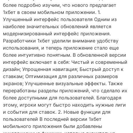
более подробно изучим, что нового предлагает
1хбет в своем мобильном приложении. 1.
Улучшенный интерфейс пользователя Одним из
наиболее значительных обновлений является
модернизированный интерфейс приложения.
Разработчики 1хбет уделили внимание удобству
использования, и теперь приложение стало еще
более интуитивно понятным. В обновленной версии
интерфейс включает в себя: Чистый и современный
дизайн; Упрощенная навигация; Быстрый доступ к
ставкам; Оптимизация для различных размеров
экранов; Улучшенные визуальные эффекты. Также
переработаны разделы приложений, что сделало их
более доступными для пользователей. Благодаря
этому, игроки могут быстро находить нужные лиги
и события для ставок. 2. Новые функции для
пользователей В последней версии 1хбет
мобильного приложения были добавлены