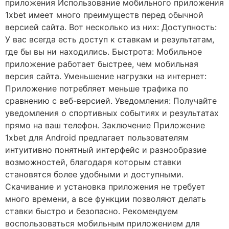
приложения Использование мобильного приложения
1xbet имеет много преимуществ перед обычной
версией сайта. Вот несколько из них: Доступность:
У вас всегда есть доступ к ставкам и результатам,
где бы вы ни находились. Быстрота: Мобильное
приложение работает быстрее, чем мобильная
версия сайта. Уменьшение нагрузки на интернет:
Приложение потребляет меньше трафика по
сравнению с веб-версией. Уведомления: Получайте
уведомления о спортивных событиях и результатах
прямо на ваш телефон. Заключение Приложение
1xbet для Android предлагает пользователям
интуитивно понятный интерфейс и разнообразие
возможностей, благодаря которым ставки
становятся более удобными и доступными.
Скачивание и установка приложения не требует
много времени, а все функции позволяют делать
ставки быстро и безопасно. Рекомендуем
воспользоваться мобильным приложением для