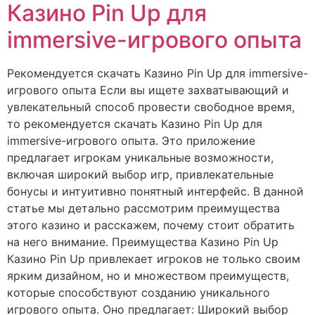
Казино Pin Up для
immersive-игрового опыта
Рекомендуется скачать Казино Pin Up для immersive-
игрового опыта Если вы ищете захватывающий и
увлекательный способ провести свободное время,
то рекомендуется скачать Казино Pin Up для
immersive-игрового опыта. Это приложение
предлагает игрокам уникальные возможности,
включая широкий выбор игр, привлекательные
бонусы и интуитивно понятный интерфейс. В данной
статье мы детально рассмотрим преимущества
этого казино и расскажем, почему стоит обратить
на него внимание. Преимущества Казино Pin Up
Казино Pin Up привлекает игроков не только своим
ярким дизайном, но и множеством преимуществ,
которые способствуют созданию уникального
игрового опыта. Оно предлагает: Широкий выбор