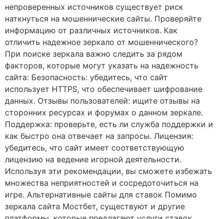
непроверенных источников существует риск
наткнуться на мошеннические сайты. Проверяйте
информацию от различных источников. Как
отличить надежное зеркало от мошеннического?
При поиске зеркала важно следить за рядом
факторов, которые могут указать на надежность
сайта: Безопасность: убедитесь, что сайт
использует HTTPS, что обеспечивает шифрование
данных. Отзывы пользователей: ищите отзывы на
сторонних ресурсах и форумах о данном зеркале.
Поддержка: проверьте, есть ли служба поддержки и
как быстро она отвечает на запросы. Лицензия:
убедитесь, что сайт имеет соответствующую
лицензию на ведение игорной деятельности.
Используя эти рекомендации, вы сможете избежать
множества неприятностей и сосредоточиться на
игре. Альтернативные сайты для ставок Помимо
зеркала сайта Мостбет, существуют и другие
платформы, которые предлагают услуги ставок.