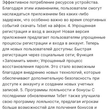
Эффективное потребление ресурсов устройства.
Благодаря этим изменениям, пользователи смогут
наслаждаться приложением без каких-либо
задержек, что особенно важно во время спортивных
событий скачать 1xbet на айфон. 4. Упрощенная
регистрация и вход в аккаунт Новая версия
приложения предлагает пользователям упрощенные
процессы регистрации и входа в аккаунт. Теперь
для новых пользователей доступны: Быстрая
регистрация через социальные сети; Функция
«Запомнить меня»; Упрощенный процесс
восстановления пароля. Это стало возможным
благодаря внедрению новых технологий, которые
обеспечивают дополнительную безопасность при
доступе к аккаунту и создании новых учетных
записей. 5. Программы лояльности и бонусы С
последними обновлениями 1хбет также улучшила
свою программу лояльности, предлагая игрокам
больше возможностей для получения бонусов и