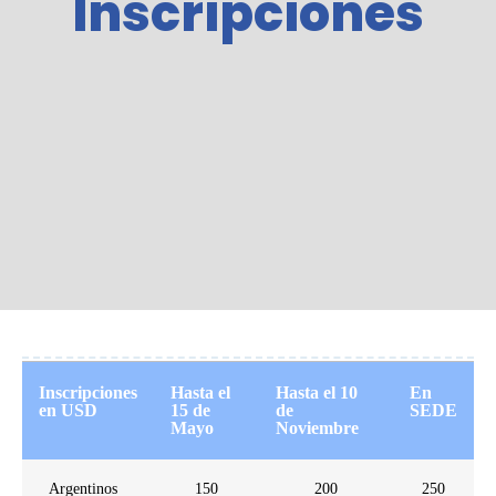
Inscripciones
Inscripciones
Hasta el
Hasta el 10
En
en USD
15 de
de
SEDE
Mayo
Noviembre
Argentinos
150
200
250