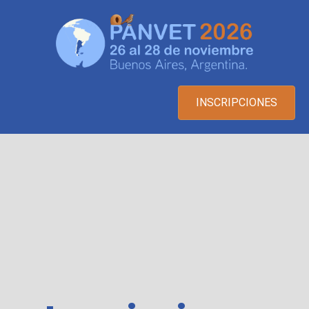
INSCRIPCIONES