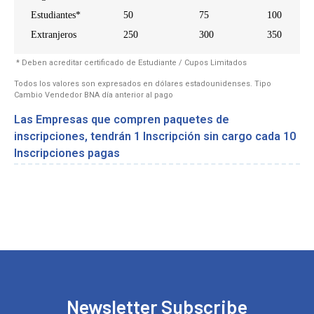
Estudiantes*
50
75
100
Extranjeros
250
300
350
* Deben acreditar certificado de Estudiante / Cupos Limitados
Todos los valores son expresados en dólares estadounidenses. Tipo
Cambio Vendedor BNA día anterior al pago
Las Empresas que compren paquetes de
inscripciones, tendrán 1 Inscripción sin cargo cada 10
Inscripciones pagas
Newsletter Subscribe