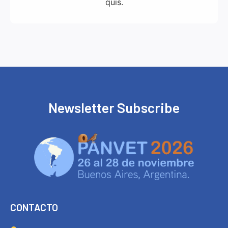
quis.
Newsletter Subscribe
CONTACTO