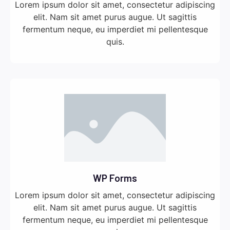
Lorem ipsum dolor sit amet, consectetur adipiscing
elit. Nam sit amet purus augue. Ut sagittis
fermentum neque, eu imperdiet mi pellentesque
quis.
WP Forms
Lorem ipsum dolor sit amet, consectetur adipiscing
elit. Nam sit amet purus augue. Ut sagittis
fermentum neque, eu imperdiet mi pellentesque