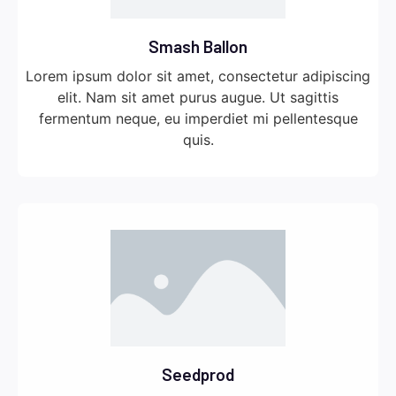
Smash Ballon
Lorem ipsum dolor sit amet, consectetur adipiscing
elit. Nam sit amet purus augue. Ut sagittis
fermentum neque, eu imperdiet mi pellentesque
quis.
Seedprod