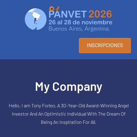
INSCRIPCIONES
My Company
Hello, I am Tony Forleo, A 30-Year-Old Award-Winning Angel
Investor And An Optimistic Individual With The Dream Of
Being An Inspiration For All.