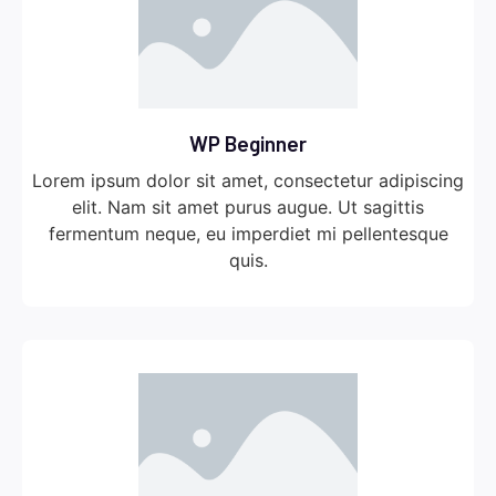
WP Beginner
Lorem ipsum dolor sit amet, consectetur adipiscing
elit. Nam sit amet purus augue. Ut sagittis
fermentum neque, eu imperdiet mi pellentesque
quis.